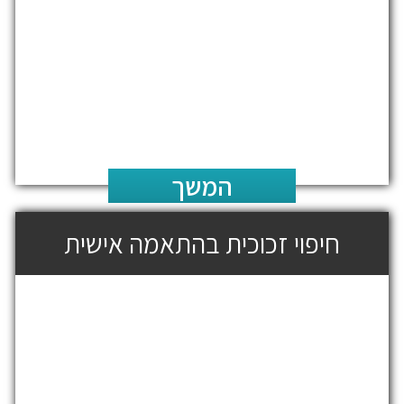
המשך
חיפוי זכוכית בהתאמה אישית