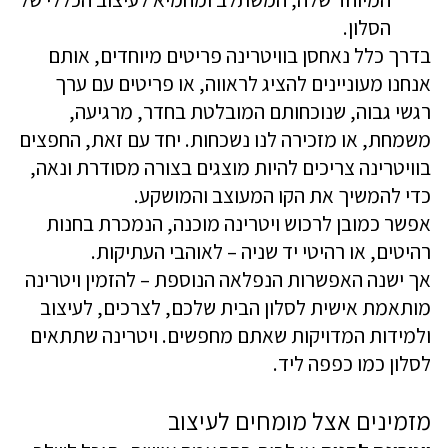
הסלון.
בדרך כלל נאחסן בוויטרינה פריטים מיוחדים, אותם
אנחנו מעוניינים להציג לראווה, או פריטים עם ערך
רגשי גבוה, שנוכחותם המובלטת בחדר, מרגיעה,
משמחת, או מזכירה לנו נשכחות. יחד עם זאת, החפצים
בוויטרינה צריכים להיות מוצגים בצורה מסודרת ונאה,
כדי להמשיך את הקו המעוצב והמושקע.
אפשר כמובן לרכוש ויטרינה מוכנה, הנמכרת בחנות
רהיטים, או רהיטי יד שניה – לאוהבי העתיקות.
אך ישנה האפשרות הנפלאה הנוספת – להזמין ויטרינה
מותאמת אישית לסלון הבית שלכם, לצרכים, לעיצוב
ולמידות המדויקות שאתם מחפשים. ויטרינה שתתאים
לסלון כמו כפפה ליד.
מזמינים אצל מומחים לעיצוב