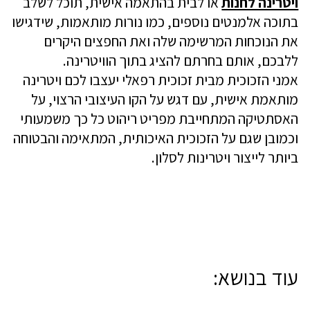
ויטרינה לחנות
או לבית בהתאמה אישית, תוכל לשלב
בתוכה אלמנטים נוספים, כמו נורות מותאמות, שידגישו
את הנוכחות המרשימה שלה ואת החפצים היקרים
ללבכם, אותם בחרתם להציג בתוך הוויטרינה.
אמני הזכוכית מבית זכוכית רפאלי יעצבו לכם ויטרינה
מותאמת אישית, עם דגש על הקו העיצובי הרצוי, על
האסתטיקה המתחייבת מפריט ריהוט כל כך משמעותי
וכמובן שגם על הזכוכית האיכותית, המתאימה והבטוחה
ביותר לייצור ויטרינות לסלון.
עוד בנושא: