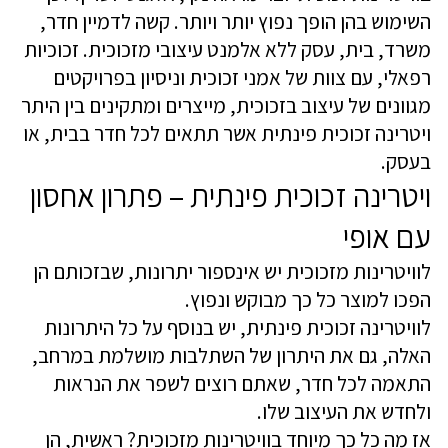
השימוש בהן הופך נפוץ יותר ויותר. קשה לדמיין חדר,
משרד, בית, עסק ללא אלמנט עיצובי מזכוכית. זכוכיות
רפאלי, עם צוות של אמני זכוכית וניסיון בפרויקטים
מגוונים של עיצוב בזכוכית, מייצרים ומתקינים בין היתר
ויטרינה זכוכית פינתית אשר תתאים לכל חדר בבית, או
בעסק.
ויטרינה זכוכית פינתית – פתרון אחסון
עם אופי
לוויטרינות מזכוכית יש אינספור יתרונות, שבזכותם הן
הפכו למוצר כל כך מבוקש ונפוץ.
לוויטרינה זכוכית פינתית, יש בנוסף על כל היתרונות
האלה, גם את היתרון של השתלבות מושלמת במרחב,
התאמה לכל חדר, שאתם רוצים לשפר את הנראות
ולחדש את העיצוב שלו.
אז מה כל כך מיוחד בוויטרינות מזכוכית? ראשית, הן