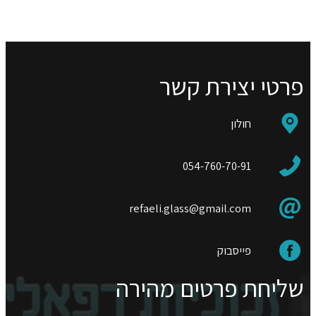
פרטי יצירת קשר
חולון
054-760-70-91
refaeli.glass@gmail.com
פייסבוק
שליחת פרטים מהירה