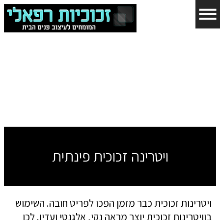
ויטרינה זכוכית פינתית
ויטרינות זכוכית כבר מזמן הפכו לפריט חובה. השימוש
בוויטרינות זכוכית יוצר מראה נקי, אלגנטי ועדין. לכן