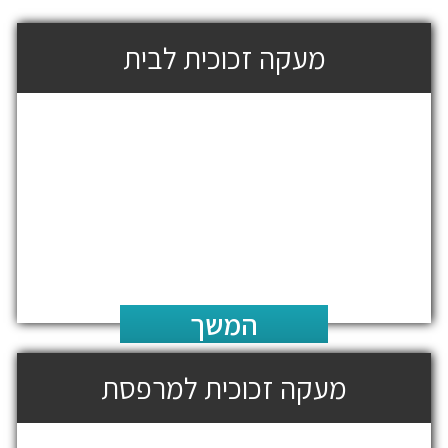
מעקה זכוכית לבית
המשך
מעקה זכוכית למרפסת