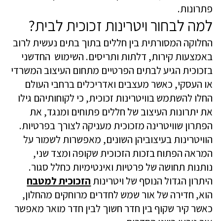
פתרונות.
למה לבחור ויטרינות זכוכית לבית?
החלוקה המסורתית בין חללים בתוך בתים נעשית לרוב
באמצעות קירות, דלתות ותריסים. השימוש החדשני
בזכוכית הגיע לבתים הפרטיים מתחום העיצוב המשרדי
או העסקי, כאשר מעצבים ואדריכלים ברחבי העולם
החלו להשתמש בוויטרינות זכוכית, כי לקוחותיהם גילו
את יתרונות העיצוב של חללים פתוחים ומנגד, את
הפתרון שוויטרינה מזכוכית מעניקה לצורך בפרטיות.
הוויטרינות בעיצוביהן השונים, מאפשרות לשמור על
המראה הפתוח בזכות הזכוכית שקופה ומצד שני,
נותנות תחושה של פרטיות ואינטימיות כחלל סגור.
היתרון הגדול הנוסף של ויטרינות
הזכוכית למטבח
הוא, חדירה של אור שמש לחדרים מרוחקים מהחלון,
כאשר קיר שקוף בין חדר חשוך לבין חדר מואר מאפשר