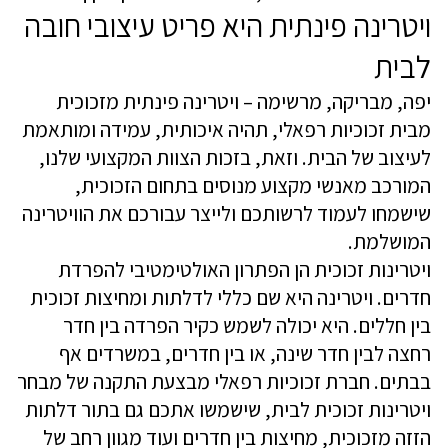
ויטרינה פינתית היא פריט עיצובי חובה
לבית
יפה, מבריקה, מרשימה – ויטרינה פינתית מזכוכית
מבית זכוכיות רפאלי, תהיה איכותית, עמידה ומותאמת
לעיצוב של הבית. וזאת, בזכות הצוות המקצועי שלנו,
המורכב מאנשי מקצוע מנוסים בתחום הזכוכית,
שישמחו לעמוד לרשותכם ולייצר עבורכם את הוויטרינה
המושלמת.
ויטרינות זכוכית הן הפתרון האולטימטיבי להפרדת
חדרים. ויטרינה היא שם כללי לדלתות ומחיצות זכוכית
בין חללים. היא יכולה לשמש כקיר הפרדה בין חדר
רחצה לבין חדר שינה, או בין חדרים, במשרדים אף
בבתים. חברת זכוכיות רפאלי מבצעת התקנה של מבחר
ויטרינות זכוכית לבית, שישמשו אתכם גם בתור דלתות
הזזה מזכוכית, מחיצות בין חדרים ועוד מגוון רחב של